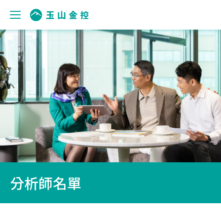
分析師名單