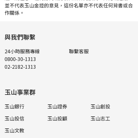
並不代表玉山金控的意見，這份名單亦不代表任何背書或合
作關係。
與我們聯繫
24小時服務專線
聯繫客服
0800-30-1313
02-2182-1313
玉山事業群
玉山銀行
玉山證券
玉山創投
玉山投信
玉山投顧
玉山志工
玉山文教