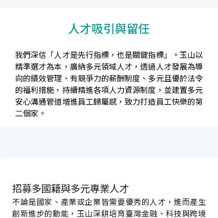
人才吸引與留任
我們深信「人才是先行指標，也是關鍵指標」。玉山以
精準選才為本，廣納多元領域人才，透過人才發展為導
向的績效管理、有競爭力的薪酬制度、多元且優於法令
的福利措施，持續精進各項人力資源制度，並建置多元
安心溝通管道增進員工歸屬感，致力打造員工快樂的第
二個家。
招募多國籍與多元專業人才
不論是國家、產業或企業皆需要優秀的人才，進而產生
創新進步的動能，玉山深耕培育臺灣金融、科技與跨境