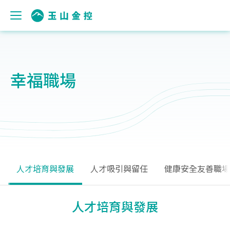
幸福職場
人才培育與發展
人才吸引與留任
健康安全友善職場
人才培育與發展