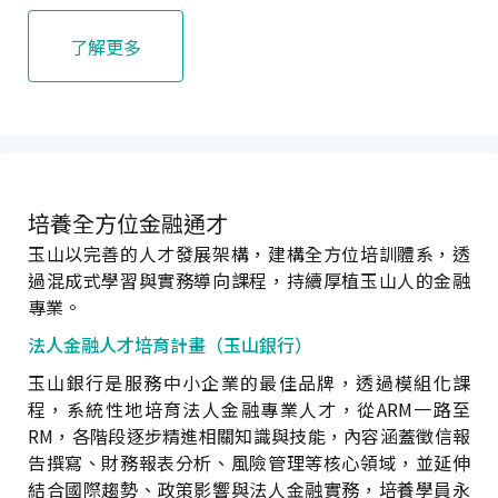
了解更多
培養全方位金融通才
玉山以完善的人才發展架構，建構全方位培訓體系，透
過混成式學習與實務導向課程，持續厚植玉山人的金融
專業。
法人金融人才培育計畫（玉山銀行）
玉山銀行是服務中小企業的最佳品牌，透過模組化課
程，系統性地培育法人金融專業人才，從ARM一路至
RM，各階段逐步精進相關知識與技能，內容涵蓋徵信報
告撰寫、財務報表分析、風險管理等核心領域，並延伸
結合國際趨勢、政策影響與法人金融實務，培養學員永