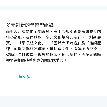
多元創新的學習型組織
面對瞬息萬變的金融環境，玉山深知創新是永續成長的
核心動能。我們透過「多元文化培育交流」、「創新競
賽」、「學長姐文化」、「國際大師論壇」及「輪調歷
練」的機制與經驗傳承，推動跨文化、跨領域的交流，
鼓勵同仁打破單一視角的框架，拓展視野，將多元觀點
轉化為組織持續進步的關鍵競爭力。
了解更多