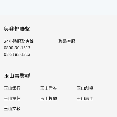
與我們聯繫
24小時服務專線
聯繫客服
0800-30-1313
02-2182-1313
玉山事業群
玉山銀行
玉山證券
玉山創投
玉山投信
玉山投顧
玉山志工
玉山文教