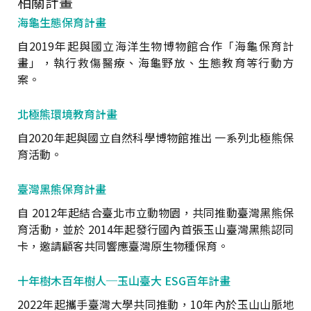
相關計畫
海龜生態保育計畫
自2019年起與國立海洋生物博物館合作「海龜保育計
畫」，執行救傷醫療、海龜野放、生態教育等行動方
案。
北極熊環境教育計畫
自2020年起與國立自然科學博物館推出 一系列北極熊保
育活動。
臺灣黑熊保育計畫
自 2012年起結合臺北巿立動物園，共同推動臺灣黑熊保
育活動，並於 2014年起發行國內首張玉山臺灣黑熊認同
卡，邀請顧客共同響應臺灣原生物種保育。
十年樹木百年樹人─玉山臺大 ESG百年計畫
2022年起攜手臺灣大學共同推動，10年內於玉山山脈地