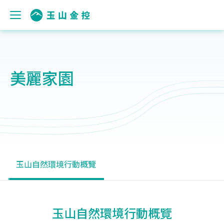
美麗家園
玉山自然環境行動概覽
玉山自然環境行動概覽