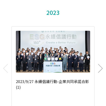
2023
2023/9/27 永續倡議行動-企業共同承諾合影
(1)