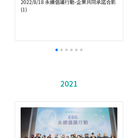
2022/8/18 永續倡議行動-企業共同承諾合影
(1)
2021