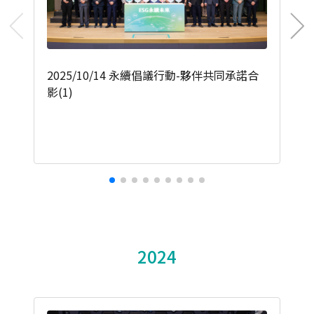
2025/10/14 永續倡議行動-夥伴共同承諾合
影(1)
2024