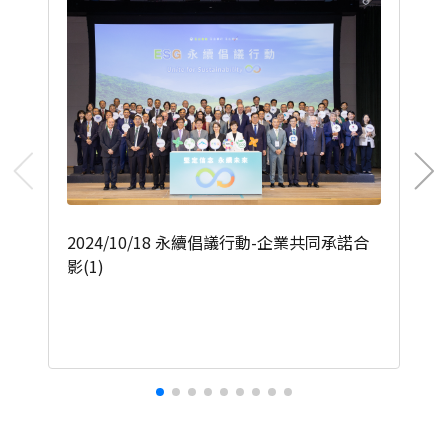
2024/10/18 永續倡議行動-企業共同承諾合
影(1)