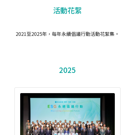
活動花絮
2021至2025年，每年永續倡議行動活動花絮集。
2025