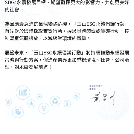
SDGs永續發展目標，期望發揮更大的影響力、共創更美好
的社會。
為因應最急迫的氣候變遷危機，「玉山ESG永續倡議行動」
首先對於環境採取實質行動，透過具體節電或減碳行動，控
制溫室氣體排放，以減緩對環境的衝擊。
展望未來，「玉山ESG永續倡議行動」將持續推動永續發展
策略與行動方案，促進產業界更加重視環境、社會、公司治
理，朝永續發展前進！