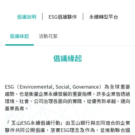
倡議說明
ESG倡議夥伴
永續轉型平台
倡議緣起
活動花絮
倡議緣起
ESG（Environmental, Social, Governance）為全球重要
趨勢，也是衡量企業永續發展的重要指標，許多企業皆透過
環境、社會、公司治理各面向的實踐，從優秀到卓越，邁向
基業長青。
「 玉山ESG永續倡議行動」由玉山銀行與志同道合的企業
夥伴共同公開倡議，落實ESG理念及作為，並推動聯合國