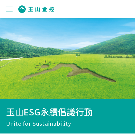
玉山ESG永續倡議行動
Unite for Sustainability