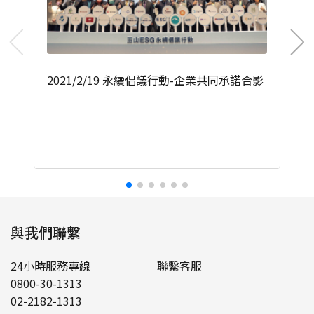
2021/2/19 永續倡議行動-企業共同承諾合影
與我們聯繫
24小時服務專線
聯繫客服
0800-30-1313
02-2182-1313