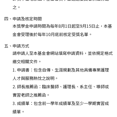
之。
四、申請及核定時間
本獎學金申請時間為每年8月1日起至9月15日止，本基
金會受理後於每年10月底前核定受獎名單。
五、申請方式
請申請人至本基金會網站填寫申請資料，並依規定格式
繳交相關文件。
1. 申請書：包含自傳、生涯規劃及其他具備專業護理
人才與服務熱忱之說明。
2. 師長推薦函：臨床醫師、護理長、系主任、導師或
實習老師之推薦函。
3. 成績單：包含前一學年成績單及至少一學期實習成
績單。