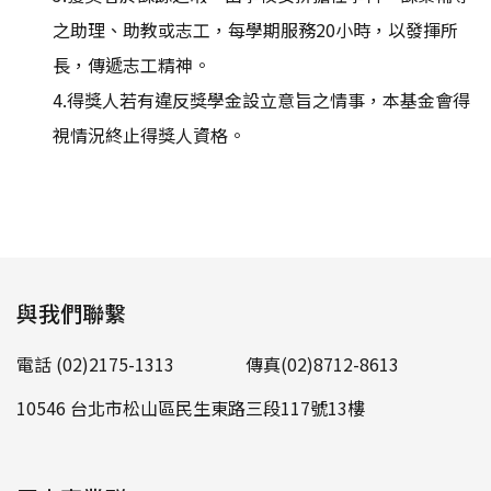
之助理、助教或志工，每學期服務20小時，以發揮所
長，傳遞志工精神。
4.得獎人若有違反獎學金設立意旨之情事，本基金會得
視情況終止得獎人資格。
與我們聯繫
電話 (02)2175-1313
傳真(02)8712-8613
10546 台北市松山區民生東路三段117號13樓