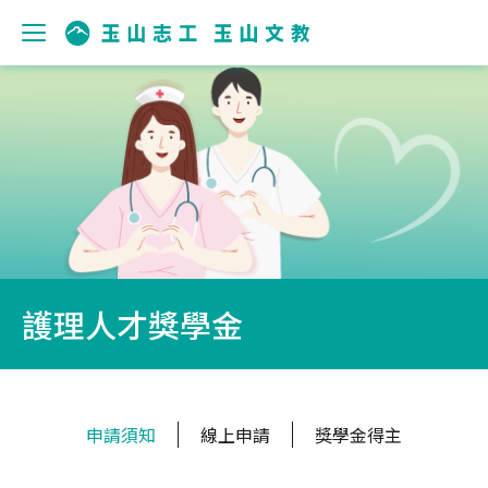
護理人才獎學金
申請須知
線上申請
獎學金得主