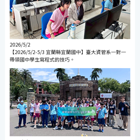
2026/5/2
【2026/5/2-5/3 宜蘭縣宜蘭國中】臺大資管系一對一
帶領國中學生寫程式的技巧。