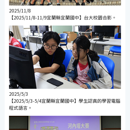
2025/11/8
【2025/11/8-11/9宜蘭縣宜蘭國中】台大校園合影。
2025/5/3
【2025/5/3-5/4宜蘭縣宜蘭國中】學生認真的學習電腦
程式語言。