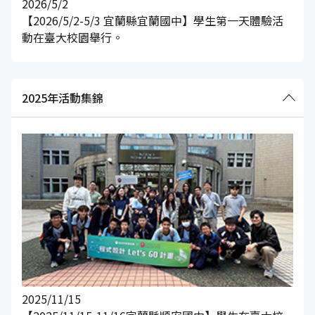
2026/5/2
【2026/5/2-5/3 宜蘭縣宜蘭國中】學生第一天體驗活
動在臺大校園舉行。
2025年活動集錦
2025/11/15