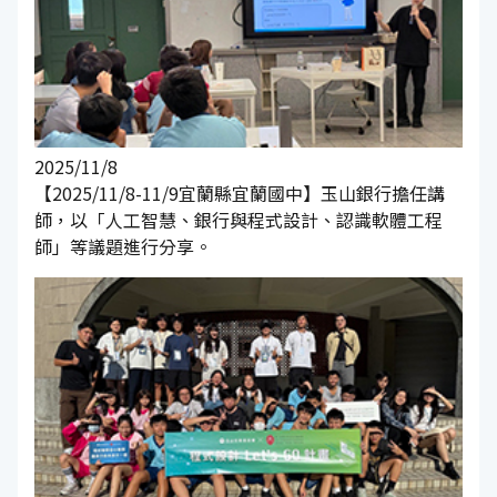
2025/11/8
【2025/11/8-11/9宜蘭縣宜蘭國中】玉山銀行擔任講
師，以「人工智慧、銀行與程式設計、認識軟體工程
師」等議題進行分享。