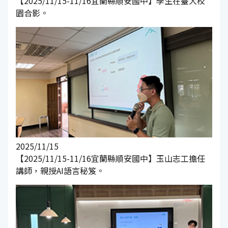
【2025/11/15-11/16宜蘭縣順安國中】學生在臺大校
園合影。
2025/11/15
【2025/11/15-11/16宜蘭縣順安國中】玉山志工擔任
講師，親授AI語言秘笈。