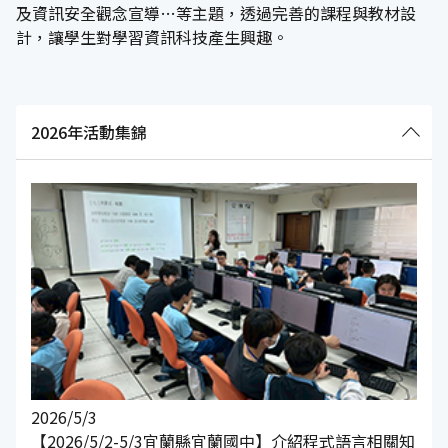
及資訊安全觀念宣導…等主題，透過完善的課程與教材設
計，讓學生對學習資訊科技產生興趣。
2026年活動集錦
2026/5/3
【2026/5/2-5/3宜蘭縣宜蘭國中】介紹程式語言相關知