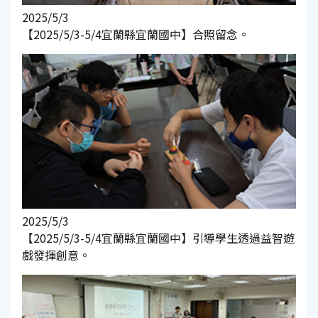
2025/5/3
【2025/5/3-5/4宜蘭縣宜蘭國中】合照留念。
2025/5/3
【2025/5/3-5/4宜蘭縣宜蘭國中】引導學生透過益智遊
戲發揮創意。