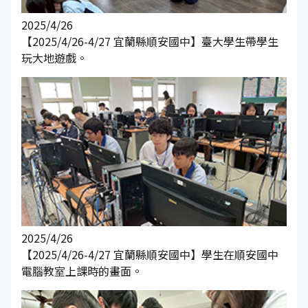
2025/4/26
【2025/4/26-4/27 宜蘭縣順安國中】臺大學生帶學生
玩大地遊戲。
2025/4/26
【2025/4/26-4/27 宜蘭縣順安國中】學生在順安國中
電腦教室上課時的畫面。