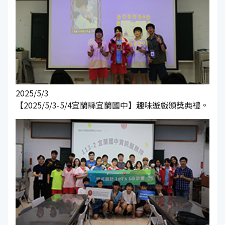
2025/5/3
【2025/5/3-5/4宜蘭縣宜蘭國中】趣味遊戲頒獎典禮。