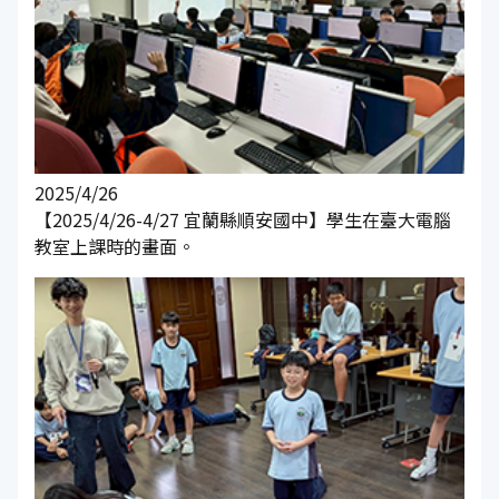
2025/4/26
【2025/4/26-4/27 宜蘭縣順安國中】學生在臺大電腦
教室上課時的畫面。