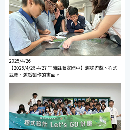
2025/4/26
【2025/4/26-4/27 宜蘭縣順安國中】趣味遊戲、程式
競賽、遊戲製作的畫面。