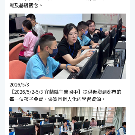
識及基礎觀念。
2026/5/3
【2026/5/2-5/3 宜蘭縣宜蘭國中】提供偏鄉到都市的
每一位孩子免費、優質且個人化的學習資源。