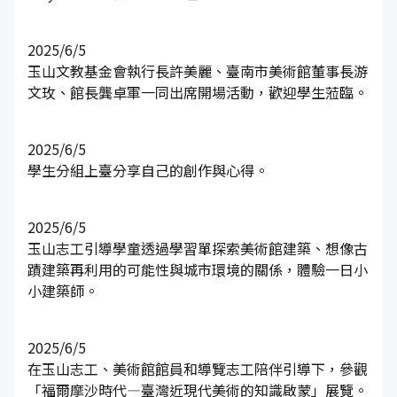
2025/6/5
玉山文教基金會執行長許美麗、臺南市美術館董事長游
文玫、館長龔卓軍一同出席開場活動，歡迎學生蒞臨。
2025/6/5
學生分組上臺分享自己的創作與心得。
2025/6/5
玉山志工引導學童透過學習單探索美術館建築、想像古
蹟建築再利用的可能性與城市環境的關係，體驗一日小
小建築師。
2025/6/5
在玉山志工、美術館館員和導覽志工陪伴引導下，參觀
「福爾摩沙時代—臺灣近現代美術的知識啟蒙」展覽。