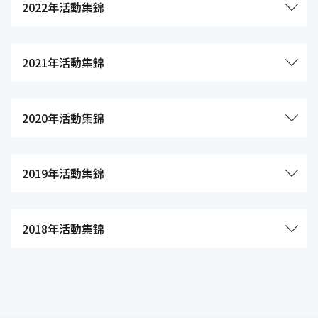
2022年活動集錦
2021年活動集錦
2020年活動集錦
2019年活動集錦
2018年活動集錦