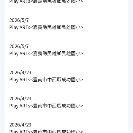
Play ARTs<嘉義縣民雄鄉民雄國小>
2026/5/7
Play ARTs<嘉義縣民雄鄉民雄國小>
2026/5/7
Play ARTs<嘉義縣民雄鄉民雄國小>
2026/4/23
Play ARTs<臺南市中西區成功國小>
2026/4/23
Play ARTs<臺南市中西區成功國小>
2026/4/23
Play ARTs<臺南市中西區成功國小>