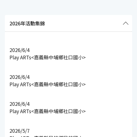
2026年活動集錦
2026/6/4
Play ARTs<嘉義縣中埔鄉社口國小>
2026/6/4
Play ARTs<嘉義縣中埔鄉社口國小>
2026/6/4
Play ARTs<嘉義縣中埔鄉社口國小>
2026/5/7