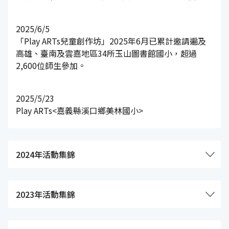
2025/6/5
「Play ARTs兒童創作坊」2025年6月已累計邀請遍及
高雄、臺南及雲嘉地區34所玉山圖書館國小，超過
2,600位師生參加。
2025/5/23
Play ARTs<嘉義縣溪口鄉美林國小>
2024年活動集錦
2023年活動集錦