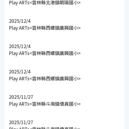
Play ARTs<雲林縣北港鎮朝陽國小>
2025/12/4
Play ARTs<雲林縣西螺鎮廣興國小>
2025/12/4
Play ARTs<雲林縣西螺鎮廣興國小>
2025/12/4
Play ARTs<雲林縣西螺鎮廣興國小>
2025/11/27
Play ARTs<雲林縣斗南鎮僑真國小>
2025/11/27
Play ARTs<雲林縣斗南鎮僑真國小>