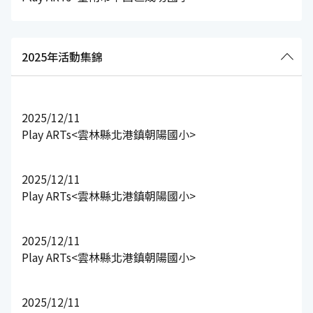
2025年活動集錦
2025/12/11
Play ARTs<雲林縣北港鎮朝陽國小>
2025/12/11
Play ARTs<雲林縣北港鎮朝陽國小>
2025/12/11
Play ARTs<雲林縣北港鎮朝陽國小>
2025/12/11