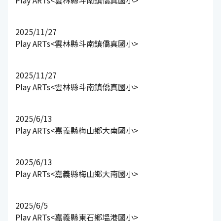
2025/11/27
Play ARTs<雲林縣斗南鎮僑真國小>
2025/11/27
Play ARTs<雲林縣斗南鎮僑真國小>
2025/6/13
Play ARTs<嘉義縣梅山鄉大南國小>
2025/6/13
Play ARTs<嘉義縣梅山鄉大南國小>
2025/6/5
Play ARTs<嘉義縣東石鄉塭港國小>