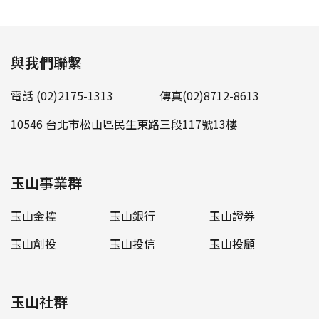
與我們聯繫
電話 (02)2175-1313
傳真(02)8712-8613
10546 台北市松山區民生東路三段117號13樓
玉山事業群
玉山金控
玉山銀行
玉山證券
玉山創投
玉山投信
玉山投顧
玉山社群