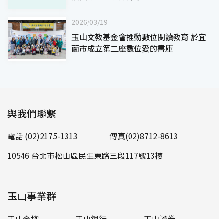
2026/03/19
玉山文教基金會推動數位閱讀教育 於宜
蘭市成立第二座數位愛的書庫
與我們聯繫
電話 (02)2175-1313
傳真(02)8712-8613
10546 台北市松山區民生東路三段117號13樓
玉山事業群
玉山金控
玉山銀行
玉山證券