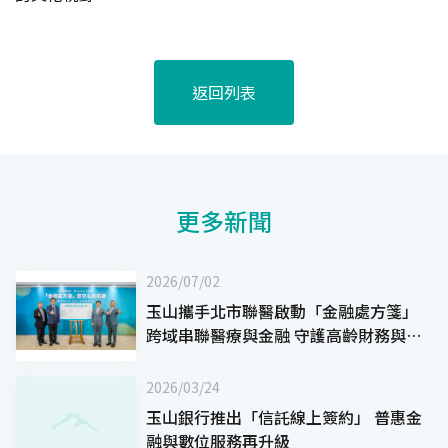
返回列表
更多新聞
2026/07/02
玉山攜手北市聯醫啟動「金融處方箋」
跨域串聯醫療與金融 守護高齡財務與資
產安全
2026/03/24
玉山銀行推出「信託線上簽約」 普惠金
融與數位服務再升級