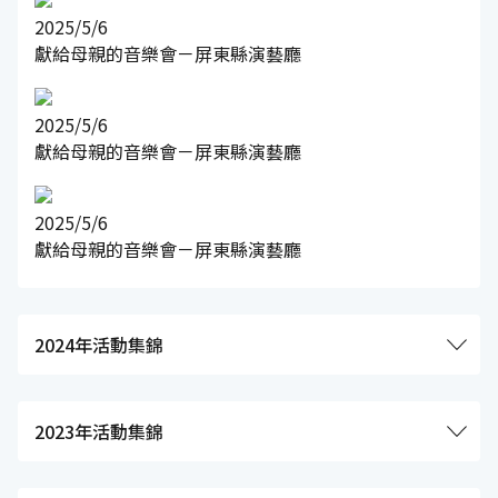
2025/5/6
獻給母親的音樂會－屏東縣演藝廳
2025/5/6
獻給母親的音樂會－屏東縣演藝廳
2025/5/6
獻給母親的音樂會－屏東縣演藝廳
2024年活動集錦
2023年活動集錦