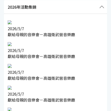
2026年活動集錦
2026/5/7
獻給母親的音樂會－高雄衛武營音樂廳
2026/5/7
獻給母親的音樂會－高雄衛武營音樂廳
2026/5/7
獻給母親的音樂會－高雄衛武營音樂廳
2026/5/7
獻給母親的音樂會－高雄衛武營音樂廳