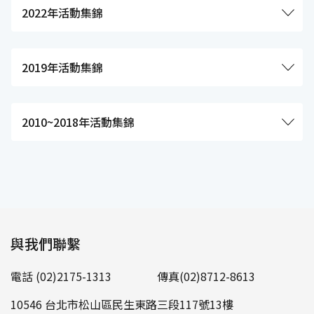
2022年活動集錦
2019年活動集錦
2010~2018年活動集錦
與我們聯繫
電話 (02)2175-1313
傳真(02)8712-8613
10546 台北市松山區民生東路三段117號13樓