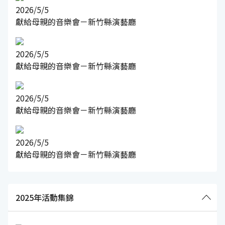
2026/5/5
獻給母親的音樂會－新竹縣演藝廳
2026/5/5
獻給母親的音樂會－新竹縣演藝廳
2026/5/5
獻給母親的音樂會－新竹縣演藝廳
2026/5/5
獻給母親的音樂會－新竹縣演藝廳
2025年活動集錦