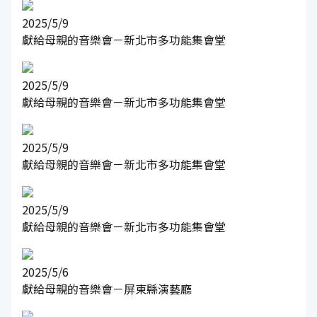
2025/5/9
獻給母親的音樂會－新北市多功能集會堂
2025/5/9
獻給母親的音樂會－新北市多功能集會堂
2025/5/9
獻給母親的音樂會－新北市多功能集會堂
2025/5/9
獻給母親的音樂會－新北市多功能集會堂
2025/5/6
獻給母親的音樂會－屏東縣演藝廳