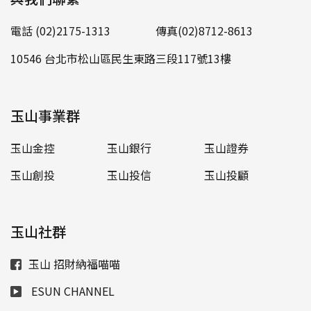
電話 (02)2175-1313
傳真(02)8712-8613
10546 台北市松山區民生東路三段117號13樓
玉山事業群
玉山金控
玉山銀行
玉山證券
玉山創投
玉山投信
玉山投顧
玉山社群
玉山 招財納福喵喵
ESUN CHANNEL