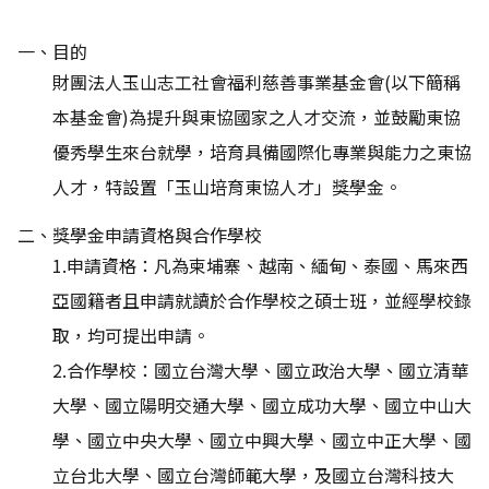
一、目的
財團法人玉山志工社會福利慈善事業基金會(以下簡稱
本基金會)為提升與東協國家之人才交流，並鼓勵東協
優秀學生來台就學，培育具備國際化專業與能力之東協
人才，特設置「玉山培育東協人才」獎學金。
二、獎學金申請資格與合作學校
1.申請資格：凡為柬埔寨、越南、緬甸、泰國、馬來西
亞國籍者且申請就讀於合作學校之碩士班，並經學校錄
取，均可提出申請。
2.合作學校：國立台灣大學、國立政治大學、國立清華
大學、國立陽明交通大學、國立成功大學、國立中山大
學、國立中央大學、國立中興大學、國立中正大學、國
立台北大學、國立台灣師範大學，及國立台灣科技大