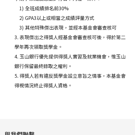
1) 全班成績排名前30%
2) GPA3以上或相當之成績評量方式
3) 其他特殊傑出表現，並經本基金會審查核可
3. 表現傑出之得獎人經基金會審查核可後，得於第二
學年再次領取獎學金。
4. 玉山銀行優先提供得獎人實習及就業機會，惟玉山
銀行保留最終錄取之權利。
5. 得獎人若有違反獎學金設立意旨之情事，本基金會
得視情況終止得獎人資格。
與我們聯繫