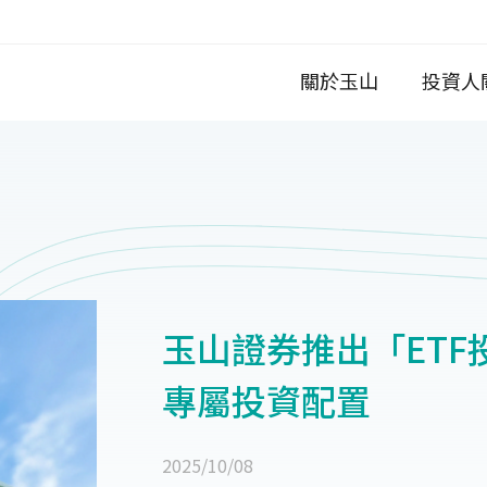
關於玉山
投資人
玉山證券推出「ETF
專屬投資配置
2025/10/08