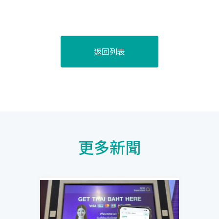
返回列表
更多新聞