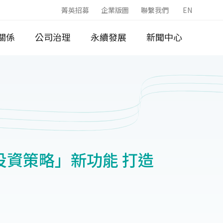
菁英招募
企業版圖
聯繫我們
EN
關係
公司治理
永續發展
新聞中心
投資策略」新功能 打造