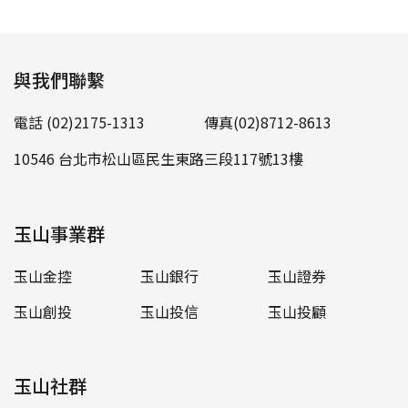
與我們聯繫
電話 (02)2175-1313
傳真(02)8712-8613
10546 台北市松山區民生東路三段117號13樓
玉山事業群
玉山金控
玉山銀行
玉山證券
玉山創投
玉山投信
玉山投顧
玉山社群