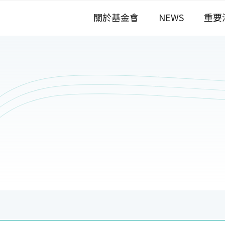
關於基金會
NEWS
重要