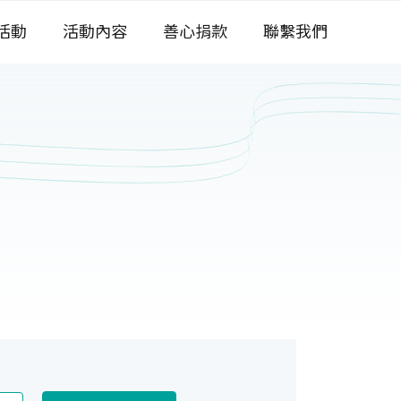
活動
活動內容
善心捐款
聯繫我們