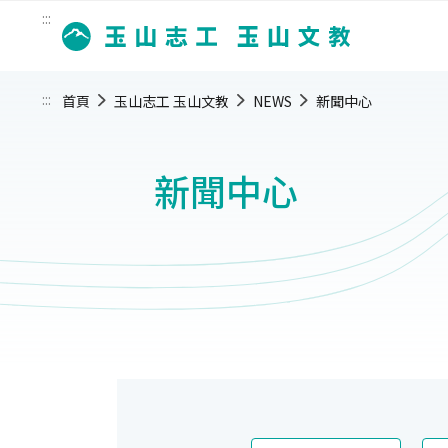
:::
:::
首頁
玉山志工 玉山文教
NEWS
新聞中心
新聞中心