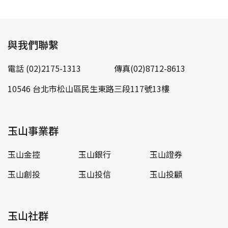
與我們聯繫
電話 (02)2175-1313
傳真(02)8712-8613
10546 台北市松山區民生東路三段117號13樓
玉山事業群
玉山金控
玉山銀行
玉山證券
玉山創投
玉山投信
玉山投顧
玉山社群